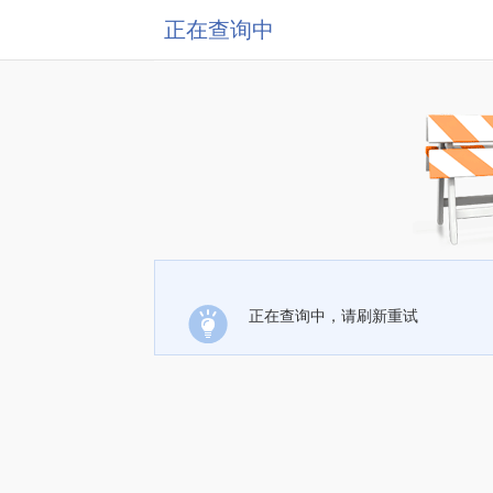
正在查询中
正在查询中，请刷新重试