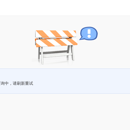
查询中，请刷新重试