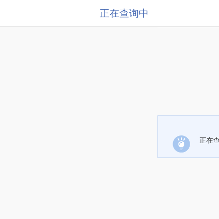
正在查询中
正在