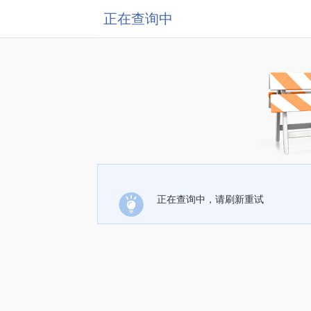
正在查询中
正在查询中，请刷新重试