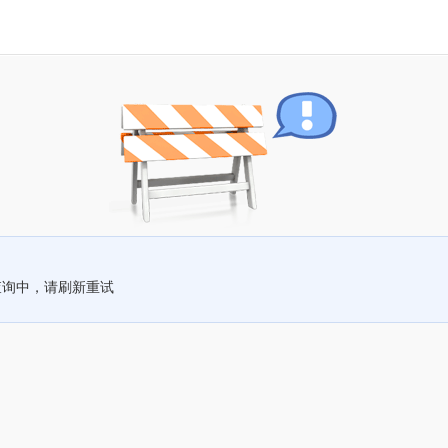
查询中，请刷新重试