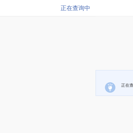
正在查询中
正在