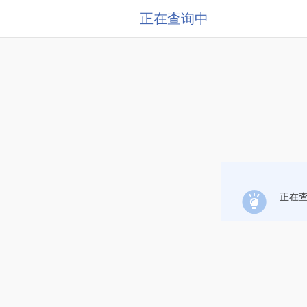
正在查询中
正在