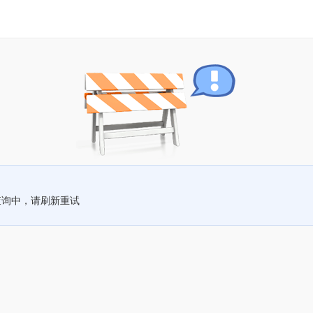
查询中，请刷新重试